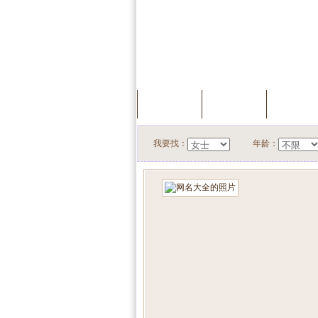
首页
服务中心
快速搜
我要找：
年龄：