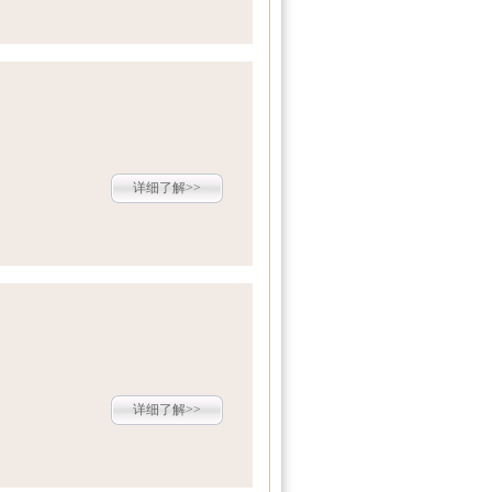
详细了解>>
详细了解>>