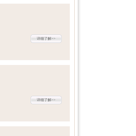
详细了解>>
详细了解>>