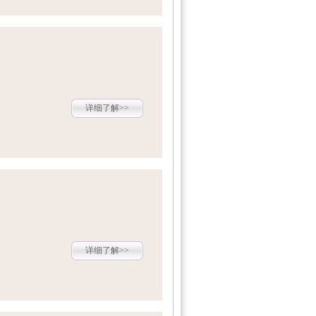
详细了解>>
详细了解>>