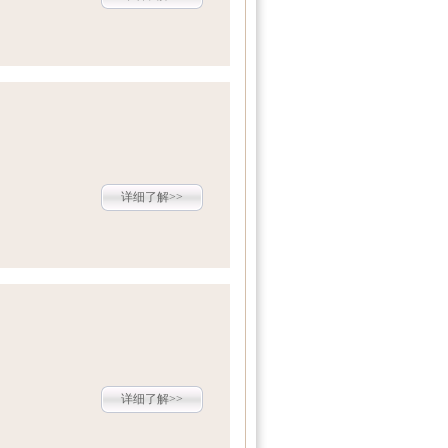
详细了解>>
详细了解>>