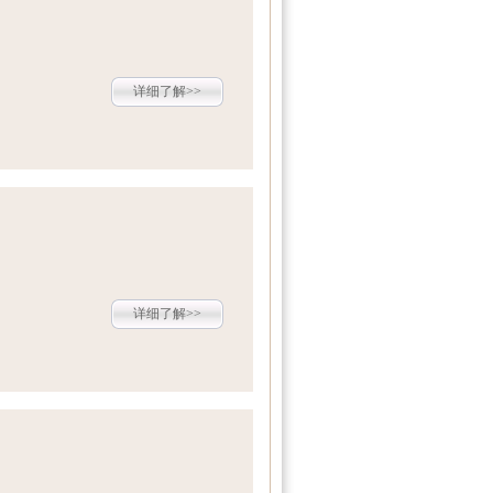
详细了解>>
详细了解>>