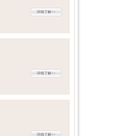
详细了解>>
详细了解>>
详细了解>>