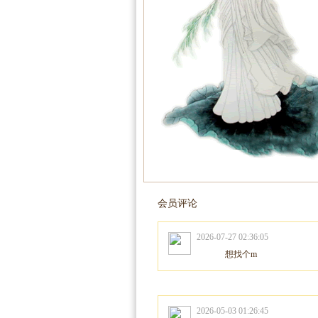
会员评论
2026-07-27 02:36:05
想找个m
2026-05-03 01:26:45