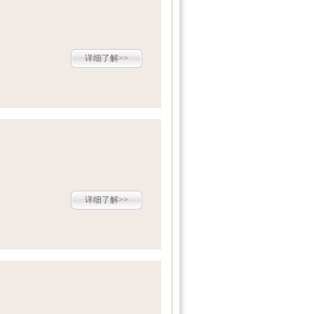
详细了解>>
详细了解>>