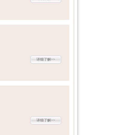
详细了解>>
详细了解>>