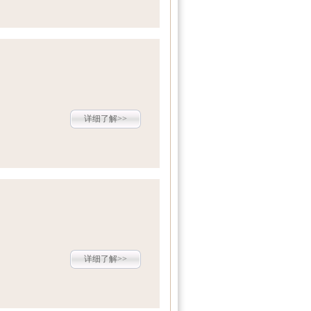
详细了解>>
详细了解>>