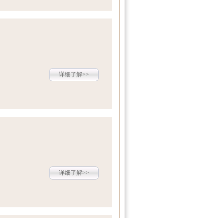
详细了解>>
详细了解>>