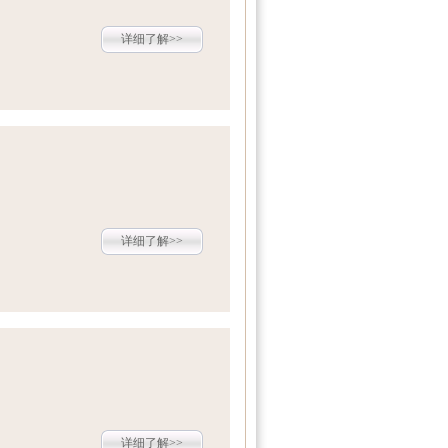
详细了解>>
详细了解>>
详细了解>>