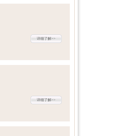
详细了解>>
详细了解>>